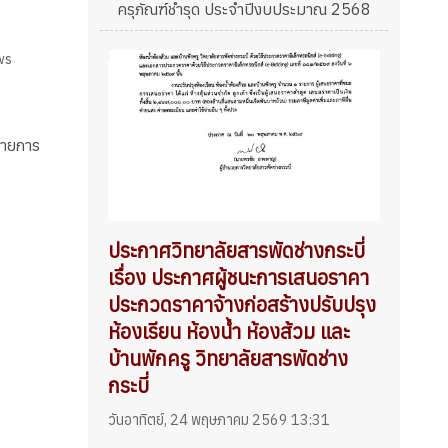
ครุภัณฑ์ชำรุด ประจำปีงบประมาณ 2568
ws
รายการ
ประกาศวิทยาลัยสารพัดช่างกระบี่
เรื่อง ประกาศผู้ชนะการเสนอราคา
ประกวดราคาจ้างก่อสร้างปรับปรุง
ห้องเรียน ห้องน้ำ ห้องส้วม และ
บ้านพักครู วิทยาลัยสารพัดช่าง
กระบี่
วันอาทิตย์, 24 พฤษภาคม 2569 13:31