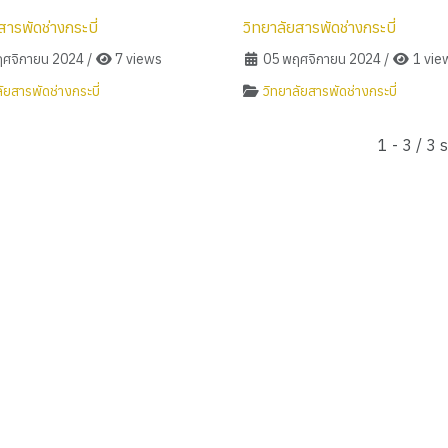
สารพัดช่างกระบี่
วิทยาลัยสารพัดช่างกระบี่
ศจิกายน 2024
/
7 views
05 พฤศจิกายน 2024
/
1 vie
ัยสารพัดช่างกระบี่
วิทยาลัยสารพัดช่างกระบี่
1 - 3 / 3 