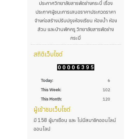
ประกาศวิทยาลัยสารพัดช่างกระบี่ เรื่อง
ประกาศผู้ชนะการเสนอราคาประกวดราคา
จ้างก่อสร้างปรับปรุงห้องเรียน ห้องน้ำ ห้อง
ส้วม และบ้านพักครู วิทยาลัยสารพัดช่าง
กระบี่
สถิติเว็บไซต์
Today:
6
This Week:
102
This Month:
120
ผู้เข้าชมเว็บไซต์
มี 158 ผู้มาเยือน และ ไม่มีสมาชิกออนไลน์
ออนไลน์