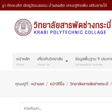
ะเลิศ เชิดชูวัฒนธรรม นำผลผลิต เศรษฐกิจเพิ่ม เสริมรายได้ วิสัยทัศ
หน้าหลัก
เกี่ยวกับวิทยาลัย
ข้อมูลพื้นฐาน 9 ประกา
Home
About Us
Information system
คุณอยู่ที่:
หน้าแรก
หน้าวีดีโอ
วิทยาลัยสารพัดช่างกระบี่