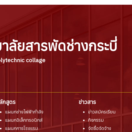
ยาลัยสารพัดช่างกระบี่
lytechnic collage
ลักสูตร
ข่าวสาร
แผนกช่างไฟฟ้ากำลัง
ข่าวสมัครเรียน
แผนกอิเล็กทรอนิกส์
กิจกรรม
แผนกการโรงแรม
จัดซื้อจัดจ้าง