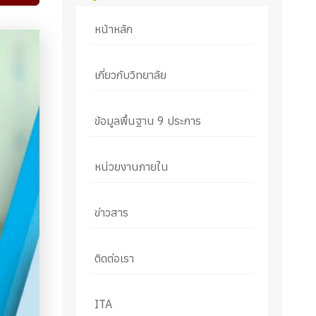
หน้าหลัก
เกี่ยวกับวิทยาลัย
ข้อมูลพื้นฐาน 9 ประการ
หน่วยงานภายใน
ข่าวสาร
ติดต่อเรา
ITA