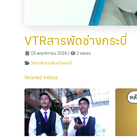
VTRสารพัดช่างกระบี่
05 พฤศจิกายน 2024
/
2 views
วิทยาลัยสารพัดช่างกระบี่
Related Videos