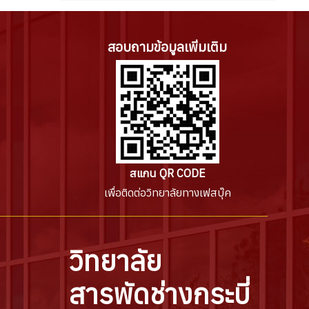
สอบถามข้อมูลเพิ่มเติม
สแกน QR CODE
เพื่อติดต่อวิทยาลัยทางเฟสบุ๊ค
วิทยาลัย
สารพัดช่างกระบี่