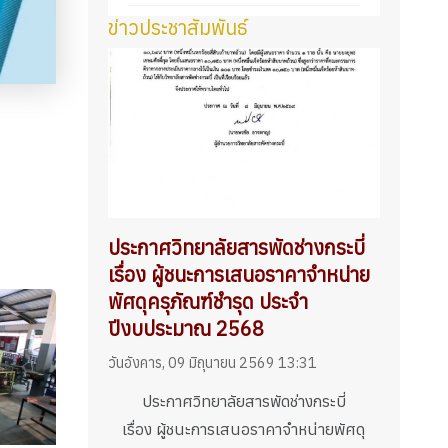
ข่าวประชาสัมพันธ์
ประกาศวิทยาลัยสารพัดช่างกระบี่
เรื่อง ผู้ชนะการเสนอราคาจำหน่าย
พัศดุครุภัณฑ์ชำรุด ประจำ
ปีงบประมาณ 2568
วันอังคาร, 09 มิถุนายน 2569 13:31
ประกาศวิทยาลัยสารพัดช่างกระบี่
เรื่อง ผู้ชนะการเสนอราคาจำหน่ายพัศดุ