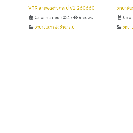
VTR สารพัดช่างกระบี่ V1 260660
วิทยาลัย
05 พฤศจิกายน 2024
/
6 views
05 พฤ
วิทยาลัยสารพัดช่างกระบี่
วิทยาล