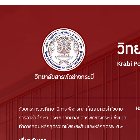
วิท
Krabi Po
วิทยาลัยสารพัดช่างกระบี่
ห
ด้วยกระทรวงศึกษาธิการ พิจารณาเห็นสมควรให้ขยาย
การอาชีวศึกษา ประเภทวิทยาลัยสารพัดช่างกระบี่ ซึ่งเปิด
ทำการสอนหลักสูตรวิชาชีพระยะสั้นและหลักสูตรพิเศษ