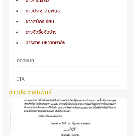
ข่าวกิจกรรม
ข่าวประชาสัมพันธ์
ข่าวสมัครเรียน
ข่าวจัดซื้อจัดจ้าง
วารสาร มหาวิทยาลัย
ติดต่อเรา
ITA
ข่าวประชาสัมพันธ์