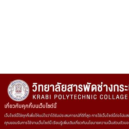
เกี่ยวกับคุกกี้บนเว็บไซต์นี้
เว็บไซต์นี้ใช้คุกกี้เพื่อให้แน่ใจว่าได้รับประสบการณ์ที่ดีที่สุด การใช้เว็บไซต์นี้ต่อไปแ
คุณยอมรับการใช้งานเว็บไซต์นี้ เรียนรู้เพิ่มเติมเกี่ยวกับนโยบายความเป็นส่วนตัวข