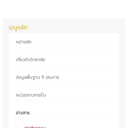
เมนูหลัก
หน้าหลัก
เกี่ยวกับวิทยาลัย
ข้อมูลพื้นฐาน 9 ประการ
หน่วยงานภายใน
ข่าวสาร