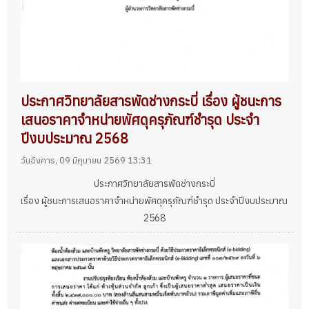
ประกาศวิทยาลัยสารพัดช่างกระบี่ เรื่อง ผู้ชนะการ
เสนอราคาจำหน่ายพัศดุครุภัณฑ์ชำรุด ประจำ
ปีงบประมาณ 2568
วันอังคาร, 09 มิถุนายน 2569 13:31
ประกาศวิทยาลัยสารพัดช่างกระบี่
เรื่อง ผู้ชนะการเสนอราคาจำหน่ายพัศดุครุภัณฑ์ชำรุด ประจำปีงบประมาณ
2568