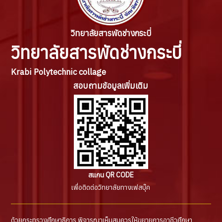
วิทยาลัยสารพัดช่างกระบี่
วิทยาลัยสารพัดช่างกระบี่
Krabi Polytechnic collage
สอบถามข้อมูลเพิ่มเติม
สแกน QR CODE
เพื่อติดต่อวิทยาลัยทางเฟสบุ๊ค
ด้วยกระทรวงศึกษาธิการ พิจารณาเห็นสมควรให้ขยายการอาชีวศึกษา