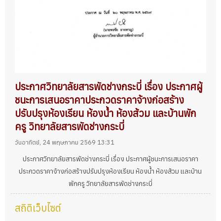
ประกาศวิทยาลัยสารพัดช่างกระบี่ เรื่อง ประกาศผู้
ชนะการเสนอราคาประกวดราคาจ้างก่อสร้าง
ปรับปรุงห้องเรียน ห้องน้ำ ห้องส้วม และบ้านพัก
ครู วิทยาลัยสารพัดช่างกระบี่
วันอาทิตย์, 24 พฤษภาคม 2569 13:31
ประกาศวิทยาลัยสารพัดช่างกระบี่ เรื่อง ประกาศผู้ชนะการเสนอราคา
ประกวดราคาจ้างก่อสร้างปรับปรุงห้องเรียน ห้องน้ำ ห้องส้วม และบ้าน
พักครู วิทยาลัยสารพัดช่างกระบี่
สถิติเว็บไซต์