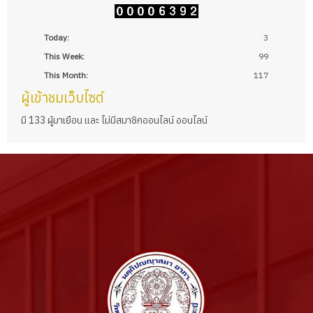
Today:
3
This Week:
99
This Month:
117
ผู้เข้าชมเว็บไซต์
มี 133 ผู้มาเยือน และ ไม่มีสมาชิกออนไลน์ ออนไลน์