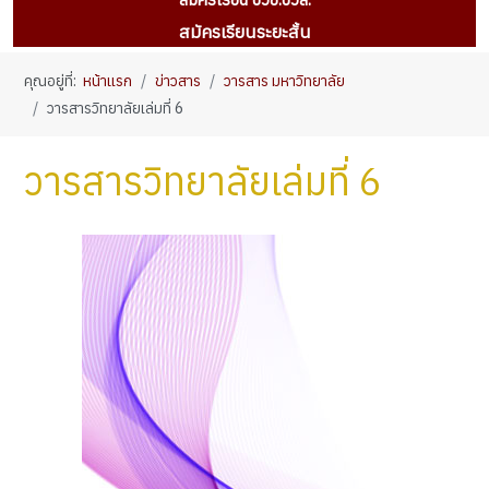
สมัครเรียนระยะสั้น
คุณอยู่ที่:
หน้าแรก
ข่าวสาร
วารสาร มหาวิทยาลัย
วารสารวิทยาลัยเล่มที่ 6
วารสารวิทยาลัยเล่มที่ 6