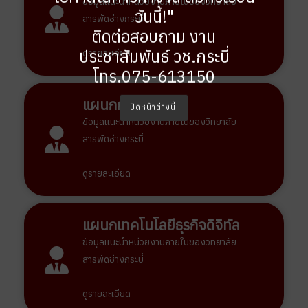
ข้อมูลแนะนำหน่วยงานภายในของวิทยาลัย
วันนี้!"
สารพัดช่างกระบี่
ติดต่อสอบถาม งาน
ประชาสัมพันธ์ วช.กระบี่
ดูรายละเอียด
โทร.075-613150
แผนกการบัญชี
ปิดหน้าต่างนี้!
ข้อมูลแนะนำหน่วยงานภายในของวิทยาลัย
สารพัดช่างกระบี่
ดูรายละเอียด
แผนกเทคโนโลยีธุรกิจดิจิทัล
ข้อมูลแนะนำหน่วยงานภายในของวิทยาลัย
สารพัดช่างกระบี่
ดูรายละเอียด