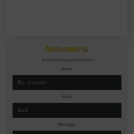
ติดต่อสอบถาม
ต้องการแจ้งข้อมูลหรือสอบถาม
Name
Email
Message