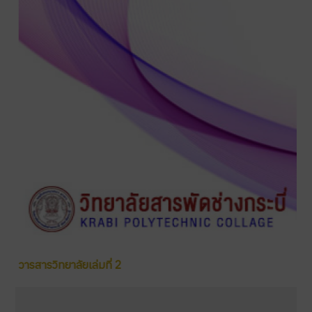
วารสารวิทยาลัยเล่มที่ 2