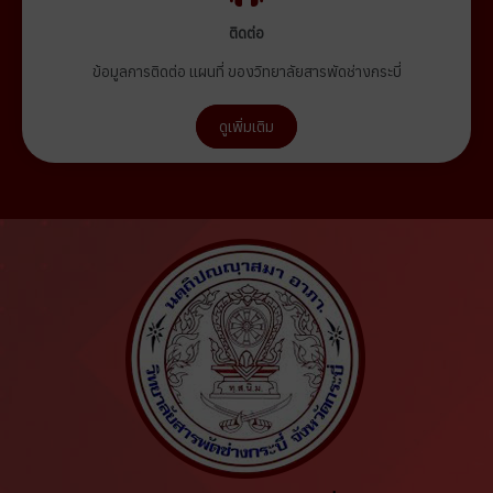
ติดต่อ
ข้อมูลการติดต่อ แผนที่ ของวิทยาลัยสารพัดช่างกระบี่
ดูเพิ่มเติม