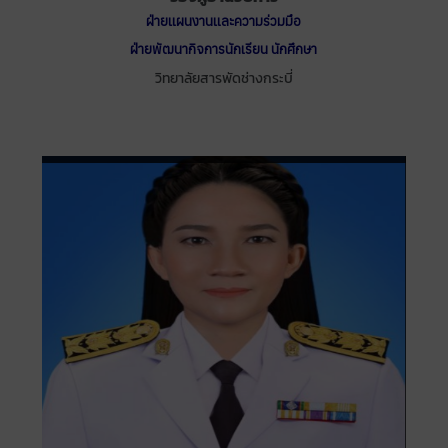
ฝ่ายแผนงานและความร่วมมือ
ฝ่ายพัฒนากิจการนักเรียน นักศึกษา
วิทยาลัยสารพัดช่างกระบี่