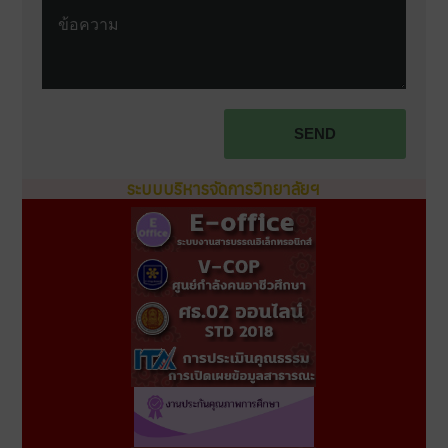
Terms and conditions
SEND
ระบบบริหารจัดการวิทยาลัยฯ