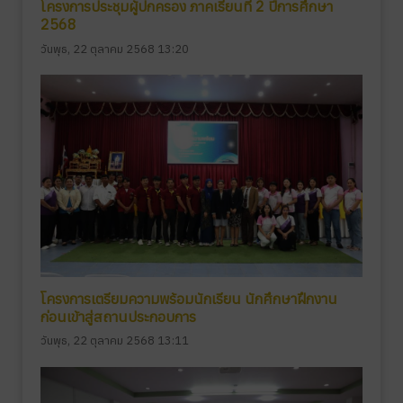
โครงการประชุมผู้ปกครอง ภาคเรียนที่ 2 ปีการศึกษา
2568
วันพุธ, 22 ตุลาคม 2568 13:20
โครงการเตรียมความพร้อมนักเรียน นักศึกษาฝึกงาน
ก่อนเข้าสู่สถานประกอบการ
วันพุธ, 22 ตุลาคม 2568 13:11