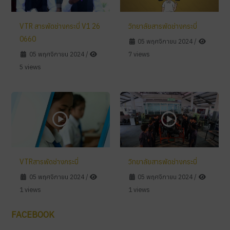
VTR สารพัดช่างกระบี่ V1 26
วิทยาลัยสารพัดช่างกระบี่
0660
05 พฤศจิกายน 2024
/
05 พฤศจิกายน 2024
/
7 views
5 views
VTRสารพัดช่างกระบี่
วิทยาลัยสารพัดช่างกระบี่
05 พฤศจิกายน 2024
/
05 พฤศจิกายน 2024
/
1 views
1 views
FACEBOOK