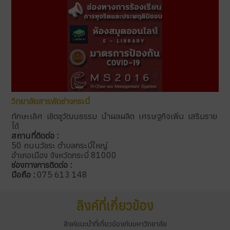
วิทยาลัยสารพัดช่างกระบี่
ทักษะเลิศ เชิดชูวัฒนธรรม นำผลผลิต เศรษฐกิจเพิ่ม เสริมราย
ได้
สถานที่ติดต่อ :
50 ถนนวัชระ ตำบลกระบี่ใหญ่
อำเภอเมือง จังหวัดกระบี่ 81000
ช่องทางการติดต่อ :
มือถือ :
075 613 148
ลิงค์ที่เกี่ยวข้อง
ลิงค์แนะนำที่เกี่ยวข้องกับมหาวิทยาลัย