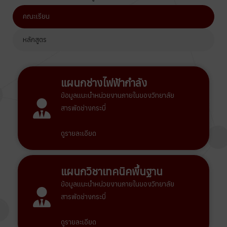
คณะเรียน
หลักสูตร
แผนกช่างไฟฟ้ากำลัง
ข้อมูลแนะนำหน่วยงานภายในของวิทยาลัย
สารพัดช่างกระบี่
ดูรายละเอียด
แผนกวิชาเทคนิคพื้นฐาน
ข้อมูลแนะนำหน่วยงานภายในของวิทยาลัย
สารพัดช่างกระบี่
ดูรายละเอียด