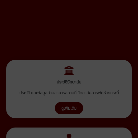
ประวัติวิทยาลัย
ประวัติ และข้อมูลด้านอาคารสถานที่ วิทยาลัยสารพัดช่างกระบี่
ดูเพิ่มเติม