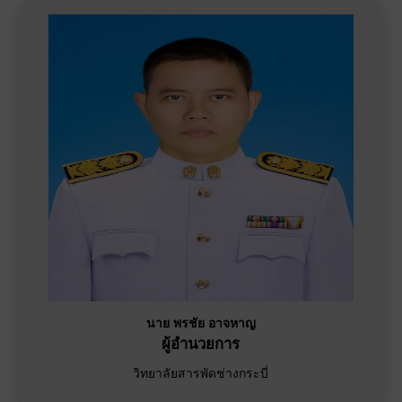
นาย พรชัย อาจหาญ
ผู้อำนวยการ
วิทยาลัยสารพัดช่างกระบี่