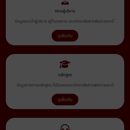
คณะผู้บริหาร
ข้อมูลแนะนำผู้บริหาร ผู้อำนวยการ ของวิทยาลัยสารพัดช่างกระบี่
ดูเพิ่มเติม
หลักสูตร
ข้อมูลรายการหลักสูตร ที่เปิดสอนของวิทยาลัยสารพัดช่างกระบี่
ดูเพิ่มเติม