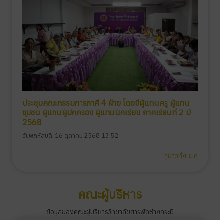
ประชุมคณะกรรมการภาคี 4 ฝ่าย โดยมีผู้แทนครู ผู้แทน
ชุมชน ผู้แทนผู้ปกครอง ผู้แทนนักเรียน ภาคเรียนที่ 2 ปี
2568
วันพฤหัสบดี, 16 ตุลาคม 2568 13:52
ดูข่าวทั้งหมด
คณะผู้บริหาร
ข้อมูลของคณะผู้บริหารวิทยาลัยสารพัดช่างกระบี่