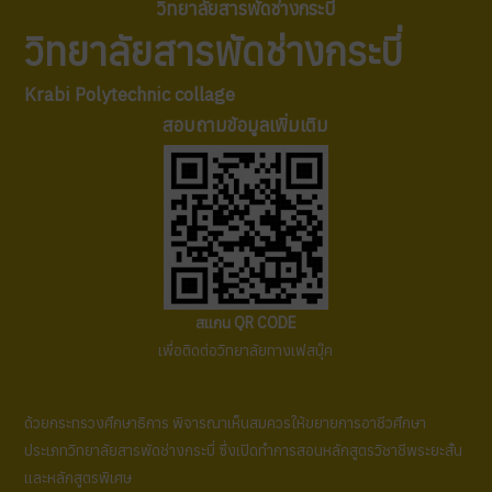
วิทยาลัยสารพัดช่างกระบี่
วิทยาลัยสารพัดช่างกระบี่
Krabi Polytechnic collage
สอบถามข้อมูลเพิ่มเติม
สแกน QR CODE
เพื่อติดต่อวิทยาลัยทางเฟสบุ๊ค
ด้วยกระทรวงศึกษาธิการ พิจารณาเห็นสมควรให้ขยายการอาชีวศึกษา
ประเภทวิทยาลัยสารพัดช่างกระบี่ ซึ่งเปิดทำการสอนหลักสูตรวิชาชีพระยะสั้น
และหลักสูตรพิเศษ