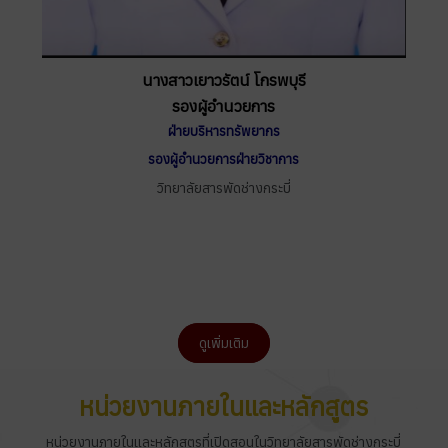
นางสาวเยาวรัตน์ โกรพบุรี
รองผู้อำนวยการ
ฝ่ายบริหารทรัพยากร
รองผู้อำนวยการฝ่ายวิชาการ
วิทยาลัยสารพัดช่างกระบี่
ดูเพิ่มเติม
หน่วยงานภายในและหลักสูตร
หน่วยงานภายในและหลักสูตรที่เปิดสอนในวิทยาลัยสารพัดช่างกระบี่