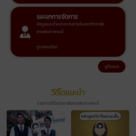
แผนกการจัดการ
ข้อมูลแนะนำหน่วยงานภายในของวิทยาลัย
สารพัดช่างกระบี่
ดูรายละเอียด
ดูทั้งหมด
วีดีโอแนะนำ
รายการวีดีโอวิทยาลัยสารพัดช่างกระบี่