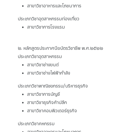
สาขาวิชาอาหารและโภชนาการ
ประเภทวิชาอุตสาหกรรมท่องเที่ยว
สาขาวิชาการโรงแรม
๒. หลักสูตรประกาศนียบัตรวิชาชีพ พ.ศ.๒๕๒๒
ประเภทวิชาอุตสาหกรรม
สาขาวิชาช่างยนต์
สาขาวิชาช่างไฟฟ้ากำลัง
ประเภทวิชาพาณิชยกรรม/บริหารธุรกิจ
สาขาวิชาการบัญชี
สาขาวิชาธุรกิจค้าปลีก
สาขาวิชาคอมพิวเตอร์ธุรกิจ
ประเภทวิชาคหกรรม
สาขาวิชาอาหารและโภชนาการ