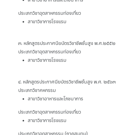
ประเภทวิชาอุตสาหกรรมท่องเที่ยว
สาขาวิชาการโรงแรม
๓. หลักสูตรประกาศนียบัตรวิชาชีพชั้นสูง พ.ศ.๒๕๕๒
ประเภทวิชาอุตสาหกรรมท่องเที่ยว
สาขาวิชาการโรงแรม
๔. หลักสูตรประกาศนียบัตรวิชาชีพชั้นสูง พ.ศ. ๒๕๖๓
ประเภทวิชาคหกรรม
สาขาวิชาอาหารและโภชนาการ
ประเภทวิชาอุตสาหกรรมท่องเที่ยว
สาขาวิชาการโรงแรม
ประเภทวิชาอุตสาหกรรม (ภาคสมทบ)