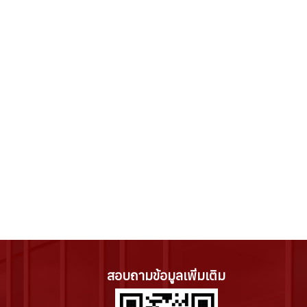
สอบถามข้อมูลเพิ่มเติม