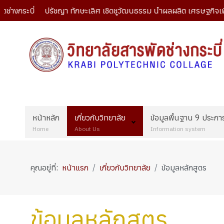
ระบี่ ปรัชญา ทักษะเลิศ เชิดชูวัฒนธรรม นำผลผลิต เศรษฐกิจเพิ่ม เส
หน้าหลัก
เกี่ยวกับวิทยาลัย
ข้อมูลพื้นฐาน 9 ประกา
Home
About Us
Information system
คุณอยู่ที่:
หน้าแรก
เกี่ยวกับวิทยาลัย
ข้อมูลหลักสูตร
ข้อมูลหลักสูตร